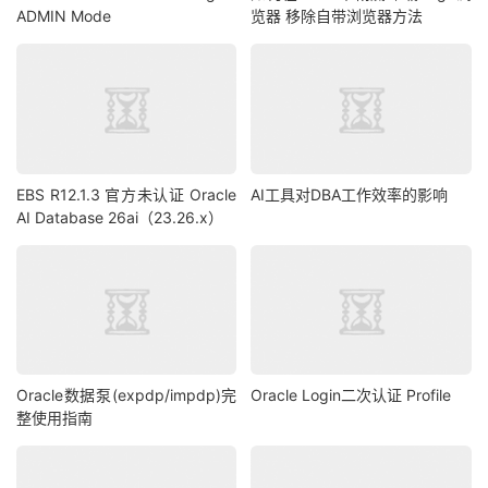
ADMIN Mode
览器 移除自带浏览器方法
EBS R12.1.3 官方未认证 Oracle
AI工具对DBA工作效率的影响
AI Database 26ai（23.26.x）
Oracle数据泵(expdp/impdp)完
Oracle Login二次认证 Profile
整使用指南