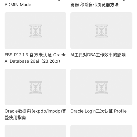
ADMIN Mode
览器 移除自带浏览器方法
EBS R12.1.3 官方未认证 Oracle
AI工具对DBA工作效率的影响
AI Database 26ai（23.26.x）
Oracle数据泵(expdp/impdp)完
Oracle Login二次认证 Profile
整使用指南