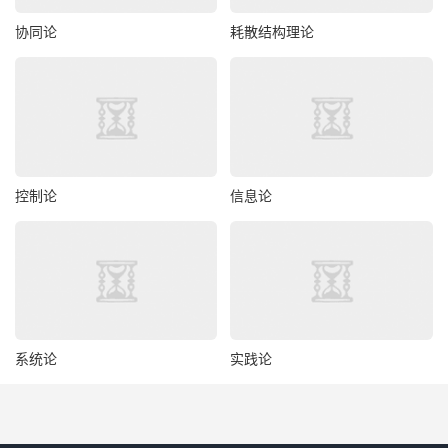
协同论
耗散结构理论
控制论
信息论
系统论
实践论