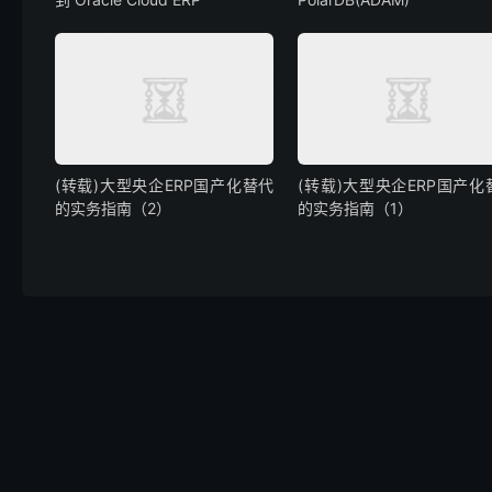
(转载)大型央企ERP国产化替代
(转载)大型央企ERP国产化
的实务指南（2）
的实务指南（1）