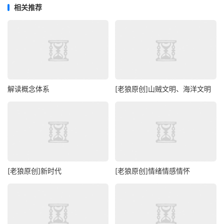
相关推荐
解读概念体系
[老狼原创]山贼文明、海洋文明
[老狼原创]新时代
[老狼原创]情绪情感情怀